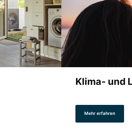
Klima- und 
Mehr erfahren