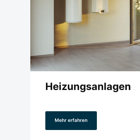
Heizungsanlagen
Mehr erfahren