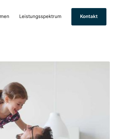
hmen
Leistungsspektrum
Kontakt