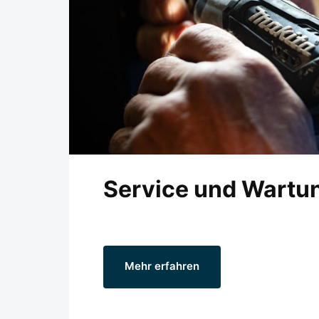
Service und Wartu
Mehr erfahren