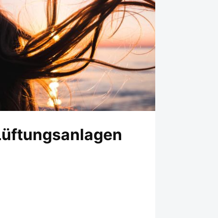
Lüftungsanlagen