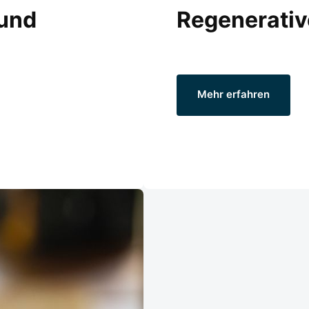
und 
Regenerativ
Mehr erfahren