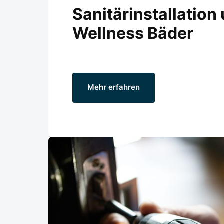
Sanitärinstallation 
Wellness Bäder
Mehr erfahren