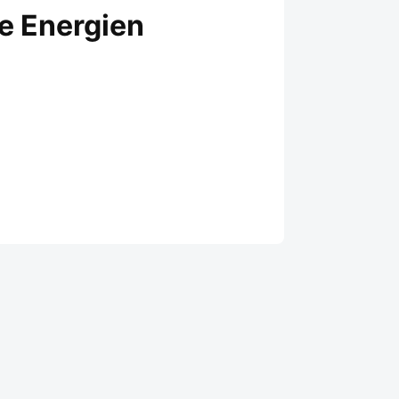
e Energien